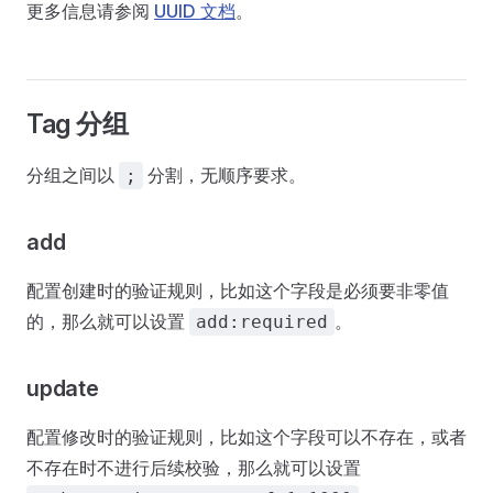
更多信息请参阅
UUID 文档
。
Tag 分组
分组之间以
分割，无顺序要求。
;
add
配置创建时的验证规则，比如这个字段是必须要非零值
的，那么就可以设置
。
add:required
update
配置修改时的验证规则，比如这个字段可以不存在，或者
不存在时不进行后续校验，那么就可以设置