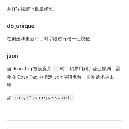
允许字段进行批量修改。
db_unique
在创建和更新时，对字段进行唯一性校验。
json
当 Json Tag 被设置为
时，如果用到了验证规则，需
-
要在 Cosy Tag 中指定 json 字段名称，否则请求会出
错。
如
cosy:"json:password"