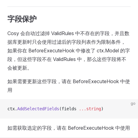
字段保护
Cosy 会自动过滤掉 ValidRules 中不存在的字段，并且数
据库更新时只会使用过滤后的字段列表作为限制条件，
如果你在 BeforeExecuteHook 中修改了 ctx.Model 的字
段，但这些字段不在 ValidRules 中，那么这些字段将不
会被更新。
如果需要更新这些字段，请在 BeforeExecuteHook 中使
用
go
ctx.
AddSelectedFields
(fields 
...
string
)
如需获取选定的字段，请在 BeforeExecuteHook 中使用